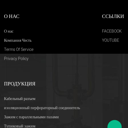
О НАС
ССЫЛКИ
О нас
FACEBOOK
Компания Честь
YOUTUBE
Terms Of Service
Privacy Policy
ПРОДУКЦИЯ
Кабельный разъем
изоляционный перфораторный соединитель
Зажим с параллельными пазами
Тупиковый зажим