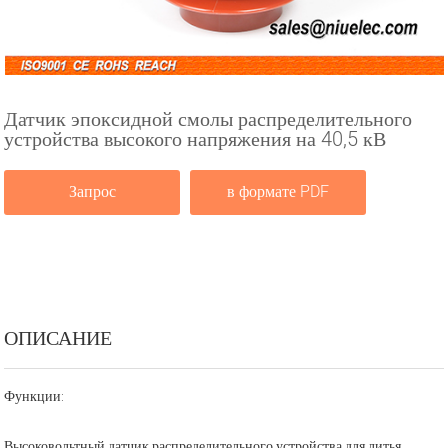
Датчик эпоксидной смолы распределительного
устройства высокого напряжения на 40,5 кВ
Запрос
в формате PDF
ОПИСАНИЕ
Функции:
Высоковольтный датчик распределительного устройства для литья