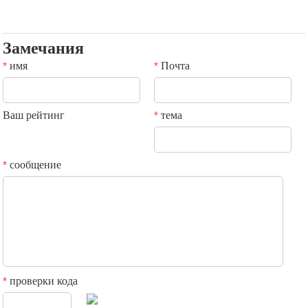
Замечания
имя
Почта
*
*
Ваш рейтинг
тема
*
сообщение
*
проверки кода
*