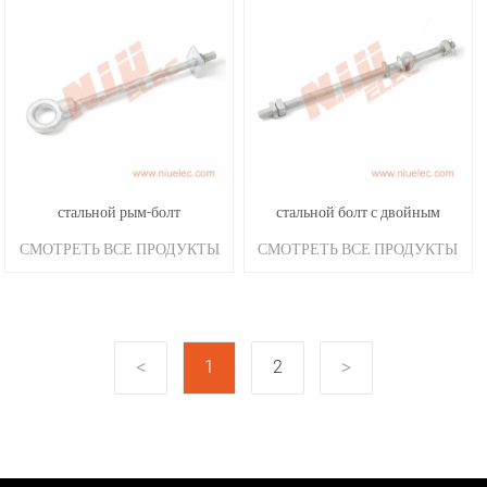
стальной рым-болт
стальной болт с двойным
СМОТРЕТЬ ВСЕ ПРОДУКТЫ
СМОТРЕТЬ ВСЕ ПРОДУКТЫ
винтом
1
2