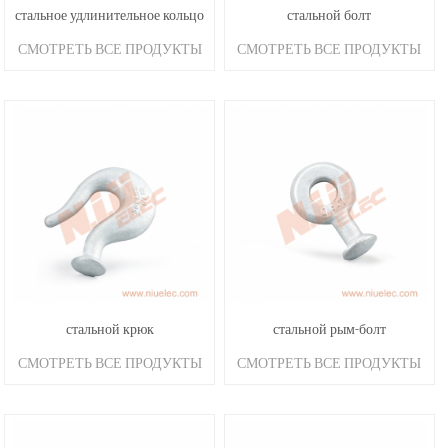
стальное удлинительное кольцо
стальной болт
СМОТРЕТЬ ВСЕ ПРОДУКТЫ
СМОТРЕТЬ ВСЕ ПРОДУКТЫ
для рым-болта
стальной крюк
стальной рым-болт
СМОТРЕТЬ ВСЕ ПРОДУКТЫ
СМОТРЕТЬ ВСЕ ПРОДУКТЫ