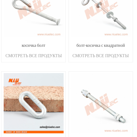
косичка болт
болт-косичка с квадратной
СМОТРЕТЬ ВСЕ ПРОДУКТЫ
СМОТРЕТЬ ВСЕ ПРОДУКТЫ
пластиной