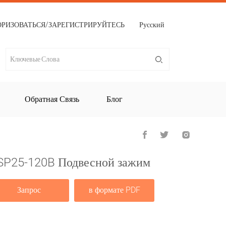
ОРИЗОВАТЬСЯ/ЗАРЕГИСТРИРУЙТЕСЬ
Русский
Обратная Связь
Блог
SP25-120B Подвесной зажим
Запрос
в формате PDF