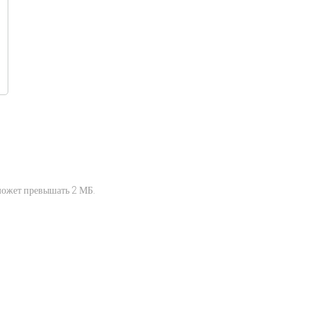
может превышать 2 МБ.