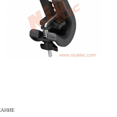
САНИЕ