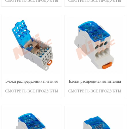
СМОТРЕТЬ ВСЕ ПРОДУКТЫ
СМОТРЕТЬ ВСЕ ПРОДУКТЫ
UKK 500A
UKK 400A
Блоки распределения питания
Блоки распределения питания
СМОТРЕТЬ ВСЕ ПРОДУКТЫ
СМОТРЕТЬ ВСЕ ПРОДУКТЫ
UKK 250A
UKK 160A