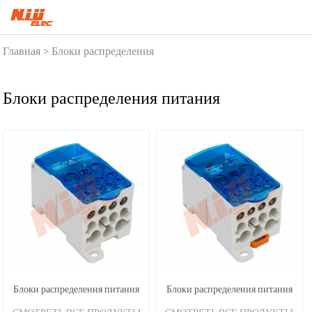
Главная
Блоки распределения
>
питания
Блоки распределения питания
Блоки распределения питания
Блоки распределения питания