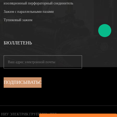
изоляционный перфораторный соединитель
Зажим с параллельными пазами
Тупиковый зажим
БЮЛЛЕТЕНЬ
НИУ ЭЛЕКТРИК ГРУПП КО., ЛТД.