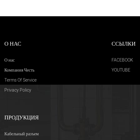
О НАС
ССЫЛКИ
О нас
FACEBOOK
Компания Честь
YOUTUBE
Terms Of Service
Privacy Policy
ПРОДУКЦИЯ
Кабельный разъем