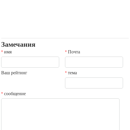
Замечания
имя
Почта
*
*
Ваш рейтинг
тема
*
сообщение
*