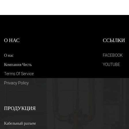
О НАС
ССЫЛКИ
О нас
FACEBOOK
Компания Честь
YOUTUBE
Terms Of Service
Privacy Policy
ПРОДУКЦИЯ
Кабельный разъем