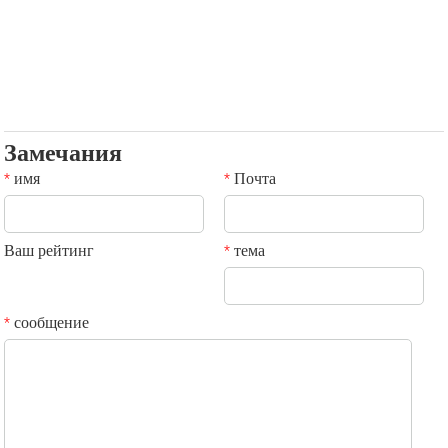
Замечания
имя
Почта
*
*
Ваш рейтинг
тема
*
сообщение
*