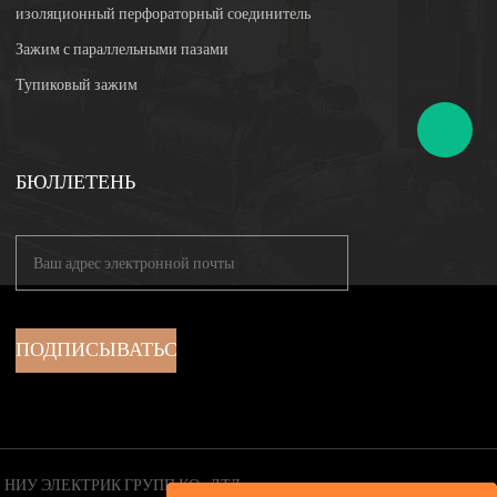
изоляционный перфораторный соединитель
Зажим с параллельными пазами
Тупиковый зажим
БЮЛЛЕТЕНЬ
НИУ ЭЛЕКТРИК ГРУПП КО., ЛТД.