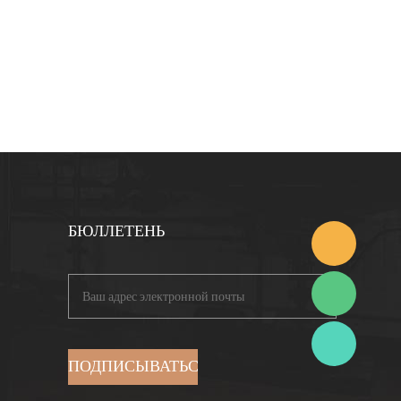
БЮЛЛЕТЕНЬ