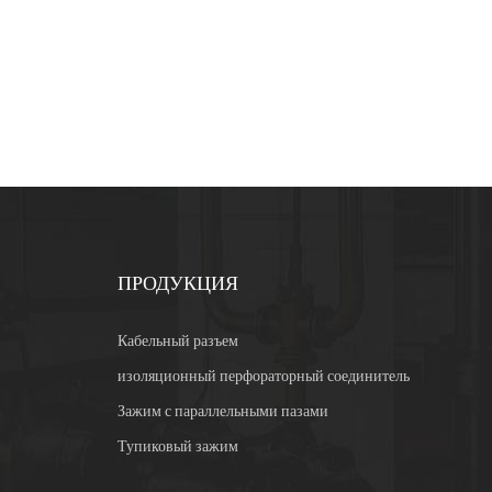
ПРОДУКЦИЯ
Кабельный разъем
изоляционный перфораторный соединитель
Зажим с параллельными пазами
Тупиковый зажим