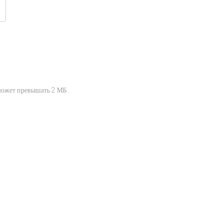
может превышать 2 МБ.