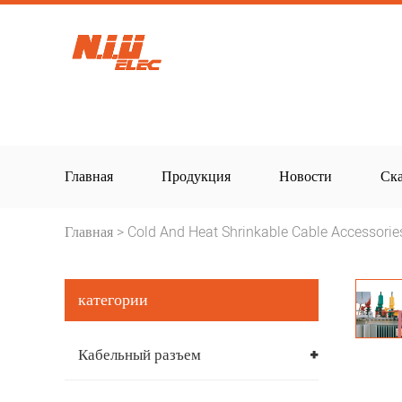
Главная
Продукция
Новости
Ска
Главная
Cold And Heat Shrinkable Cable Accessorie
>
категории
Кабельный разъем