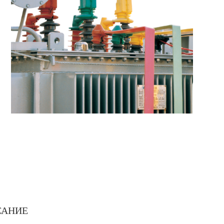
САНИЕ