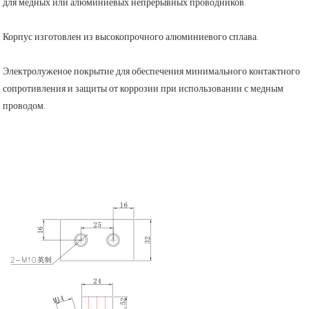
для медных или алюминиевых непрерывных проводников.
Корпус изготовлен из высокопрочного алюминиевого сплава.
Электролуженое покрытие для обеспечения минимального контактного
сопротивления и защиты от коррозии при использовании с медным
проводом.