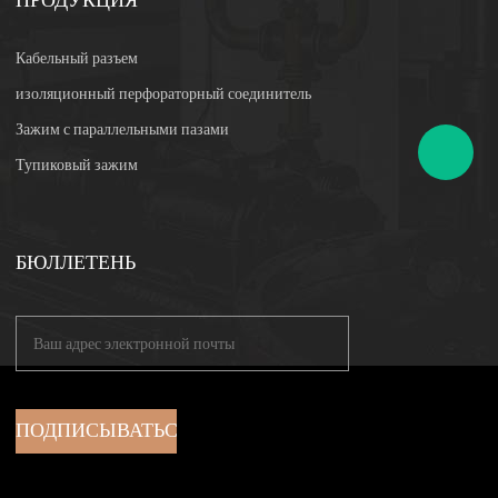
ПРОДУКЦИЯ
Кабельный разъем
изоляционный перфораторный соединитель
Зажим с параллельными пазами
Тупиковый зажим
БЮЛЛЕТЕНЬ