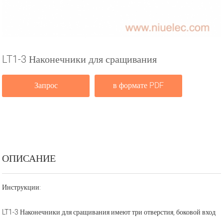
LT1-3 Наконечники для сращивания
Запрос
в формате PDF
ОПИСАНИЕ
Инструкции:
LT1-3 Наконечники для сращивания имеют три отверстия, боковой вход