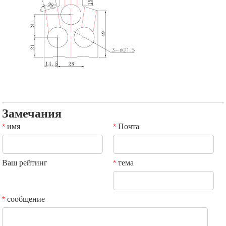
Замечания
имя
Почта
*
*
Ваш рейтинг
тема
*
сообщение
*