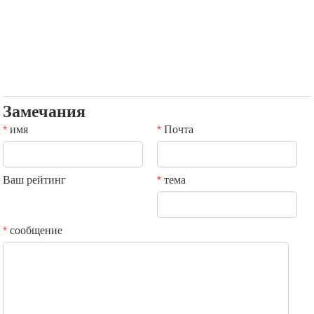
Замечания
имя
Почта
*
*
Ваш рейтинг
тема
*
сообщение
*