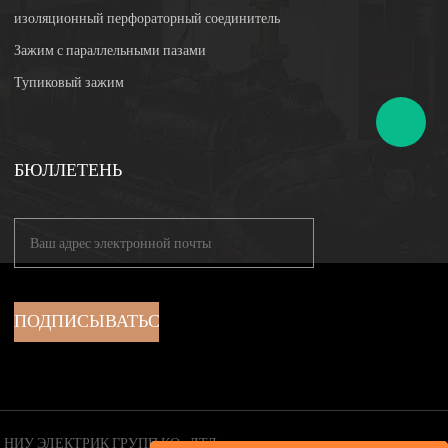
изоляционный перфораторный соединитель
Зажим с параллельными пазами
Тупиковый зажим
БЮЛЛЕТЕНЬ
НИУ ЭЛЕКТРИК ГРУПП КО., ЛТД.