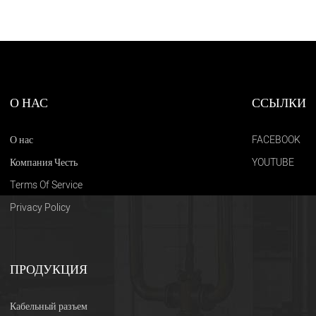
О НАС
ССЫЛКИ
О нас
FACEBOOK
Компания Честь
YOUTUBE
Terms Of Service
Privacy Policy
ПРОДУКЦИЯ
Кабельный разъем