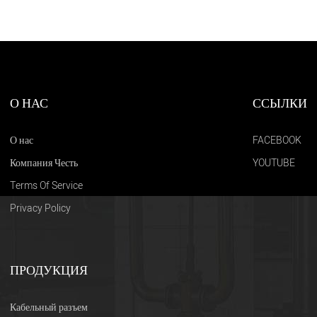
О НАС
ССЫЛКИ
О нас
FACEBOOK
Компания Честь
YOUTUBE
Terms Of Service
Privacy Policy
ПРОДУКЦИЯ
Кабельный разъем