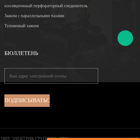
изоляционный перфораторный соединитель
Зажим с параллельными пазами
Тупиковый зажим
БЮЛЛЕТЕНЬ
НИУ ЭЛЕКТРИК ГРУПП КО., ЛТД.