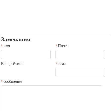
Замечания
имя
Почта
*
*
Ваш рейтинг
тема
*
сообщение
*