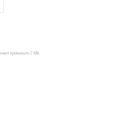
может превышать 2 МБ.