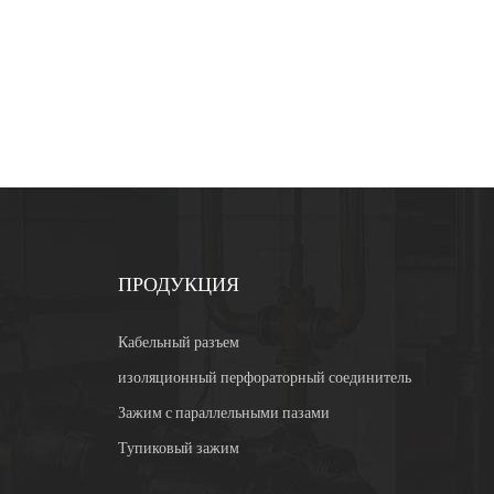
ПРОДУКЦИЯ
Кабельный разъем
изоляционный перфораторный соединитель
Зажим с параллельными пазами
Тупиковый зажим