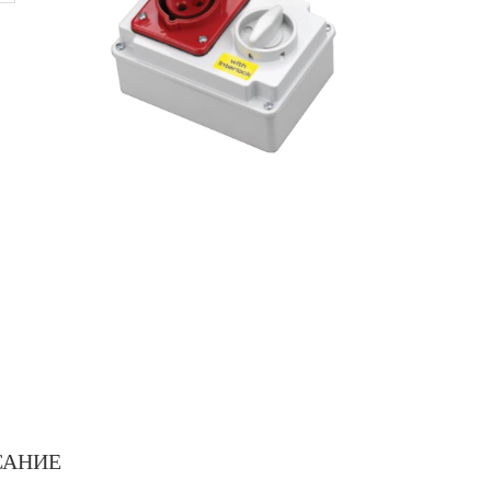
САНИЕ