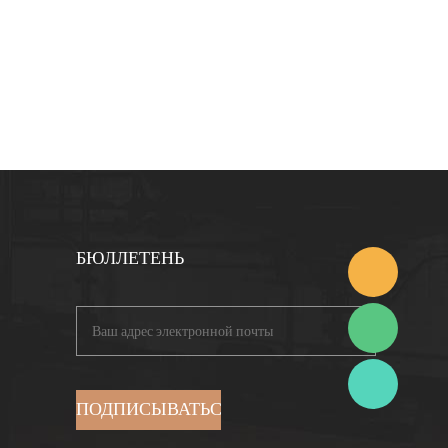
БЮЛЛЕТЕНЬ