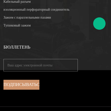
Кабельный разъем
изоляционный перфораторный соединитель
Зажим с параллельными пазами
Тупиковый зажим
БЮЛЛЕТЕНЬ