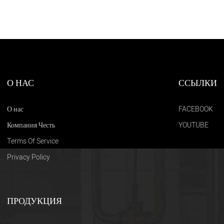
О НАС
ССЫЛКИ
О нас
FACEBOOK
Компания Честь
YOUTUBE
Terms Of Service
Privacy Policy
ПРОДУКЦИЯ