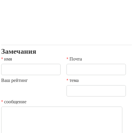
Замечания
имя
Почта
*
*
Ваш рейтинг
тема
*
сообщение
*