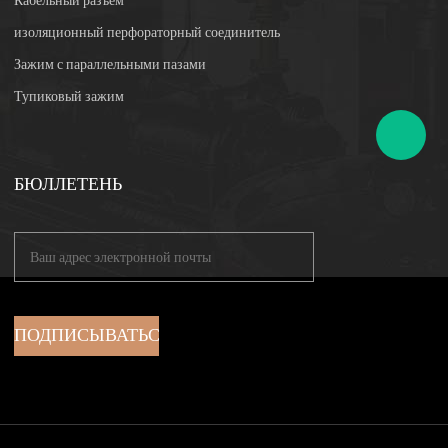
Кабельный разъем
изоляционный перфораторный соединитель
Зажим с параллельными пазами
Тупиковый зажим
БЮЛЛЕТЕНЬ