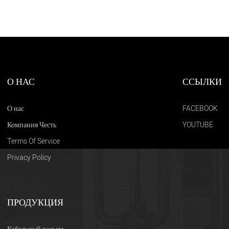
О НАС
ССЫЛКИ
О нас
FACEBOOK
Компания Честь
YOUTUBE
Terms Of Service
Privacy Policy
ПРОДУКЦИЯ