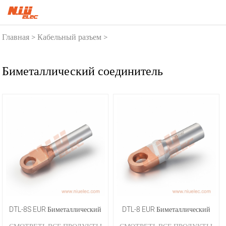
Главная
Кабельный разъем
>
>
Биметаллический соединитель
Биметаллический соединитель
DTL-8S EUR Биметаллический
DTL-8 EUR Биметаллический