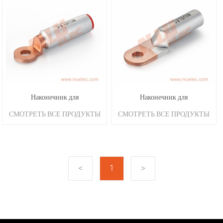
Наконечник для
Наконечник для
СМОТРЕТЬ ВСЕ ПРОДУКТЫ
СМОТРЕТЬ ВСЕ ПРОДУКТЫ
биметаллической сварки
биметаллической сварки
трением DTL-2
трением DTL-1
1