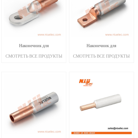
Наконечник для
Наконечник для
СМОТРЕТЬ ВСЕ ПРОДУКТЫ
СМОТРЕТЬ ВСЕ ПРОДУКТЫ
биметаллической сварки
биметаллической сварки
трением DTL-6
трением DTL-2F