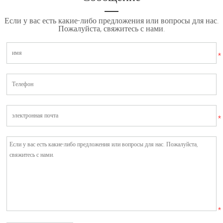
Если у вас есть какие-либо предложения или вопросы для нас.
Пожалуйста, свяжитесь с нами.
*
*
*