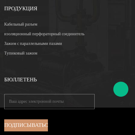
ПРОДУКЦИЯ
Кабельный разъем
изоляционный перфораторный соединитель
Зажим с параллельными пазами
Тупиковый зажим
БЮЛЛЕТЕНЬ