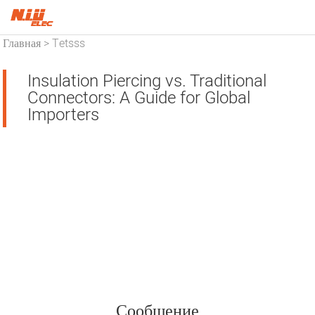
Главная
Tetsss
>
Insulation Piercing vs. Traditional
Connectors: A Guide for Global
Importers
Сообщение