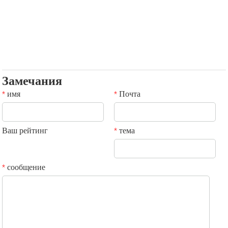
Замечания
имя
Почта
*
*
Ваш рейтинг
тема
*
сообщение
*