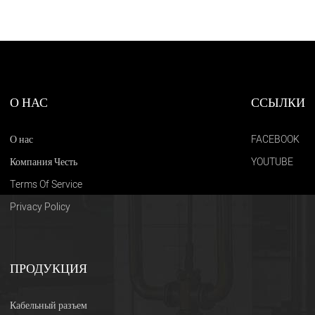
О НАС
ССЫЛКИ
О нас
FACEBOOK
Компания Честь
YOUTUBE
Terms Of Service
Privacy Policy
ПРОДУКЦИЯ
Кабельный разъем