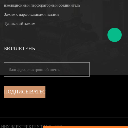
изоляционный перфораторный соединитель
Зажим с параллельными пазами
Тупиковый зажим
БЮЛЛЕТЕНЬ
НИУ ЭЛЕКТРИК ГРУПП КО., ЛТД.